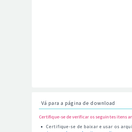
Vá para a página de download
Certifique-se de verificar os seguintes itens a
Certifique-se de baixar e usar os ar