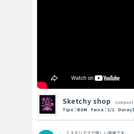
Sketchy shop
compost
Tipo
：
BGM
Faixa
：
1/1
Duraç
ミステリアスで怪しい音楽です。