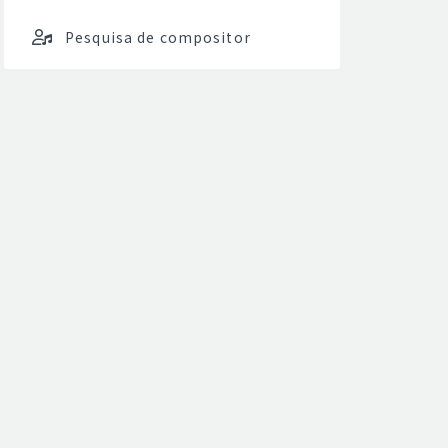
Pesquisa de compositor