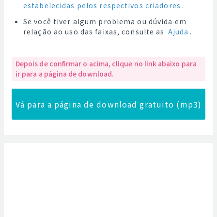
estabelecidas pelos respectivos criadores
.
Se você tiver algum problema ou dúvida em
relação ao uso das faixas, consulte as
Ajuda
.
Depois de confirmar o acima, clique no link abaixo para
ir para a página de download.
Vá para a página de download gratuito (mp3)