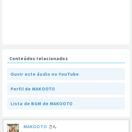
Conteúdos relacionados
Ouvir este áudio no YouTube
Perfil de MAKOOTO
Lista de BGM de MAKOOTO
MAKOOTO
さん