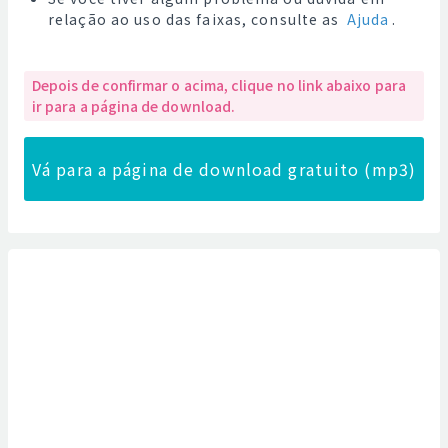
relação ao uso das faixas, consulte as
Ajuda
.
Depois de confirmar o acima, clique no link abaixo para
ir para a página de download.
Vá para a página de download gratuito (mp3)