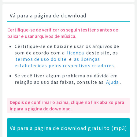
Vá para a página de download
Certifique-se de verificar os seguintes itens antes de
baixar e usar arquivos de música.
Certifique-se de baixar e usar os arquivos de
som de acordo com a
licença
deste site, os
termos de uso do site
e
as licenças
estabelecidas pelos respectivos criadores
.
Se você tiver algum problema ou dúvida em
relação ao uso das faixas, consulte as
Ajuda
.
Depois de confirmar o acima, clique no link abaixo para
ir para a página de download.
Vá para a página de download gratuito (mp3)