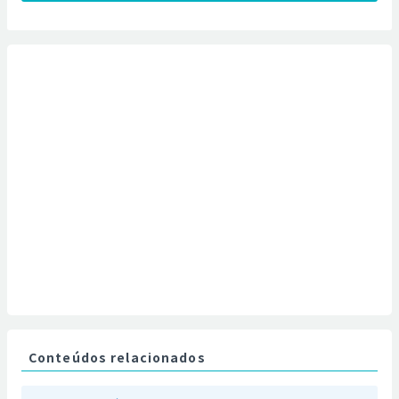
Conteúdos relacionados