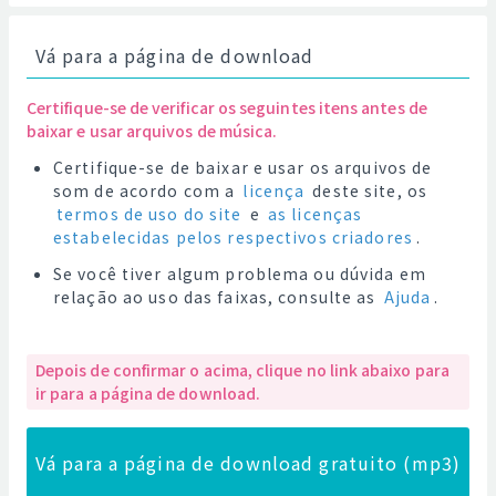
Vá para a página de download
Certifique-se de verificar os seguintes itens antes de
baixar e usar arquivos de música.
Certifique-se de baixar e usar os arquivos de
som de acordo com a
licença
deste site, os
termos de uso do site
e
as licenças
estabelecidas pelos respectivos criadores
.
Se você tiver algum problema ou dúvida em
relação ao uso das faixas, consulte as
Ajuda
.
Depois de confirmar o acima, clique no link abaixo para
ir para a página de download.
Vá para a página de download gratuito (mp3)