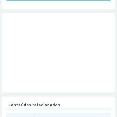
Conteúdos relacionados