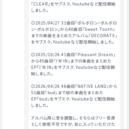
「CLEAR」をサブスク、Youtubeなど配信開始
しました。
◎2025/04/27 31曲目「ポルボロン・ポルボロ
ン・ポルボロン」から40曲目「Sweet Tooth」
までの楽曲をまとめたアルバム「DECORATE」
をサブスク、Youtubeなど配信開始しました。
◎2025/10/26 41曲目「Pleasant Dream」
から45曲目「I'M IN」までの楽曲をまとめた
EP「I'M IN」をサブスク、Youtubeなど配信開
始しました。
◎2026/04/26 46曲目「NATIVE LAND」から
51曲目「bud」まで絵の楽曲をまとめた
EP「bud」をサブスク、Youtubeなど配信開始
しました。
アルバム用に音を調整し、そちらはフリー音源
として使用不可ですが、気に入っていただけた