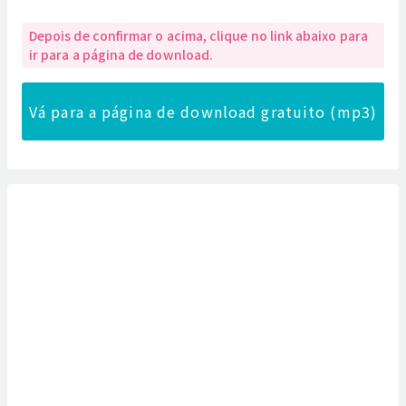
Depois de confirmar o acima, clique no link abaixo para
ir para a página de download.
Vá para a página de download gratuito (mp3)