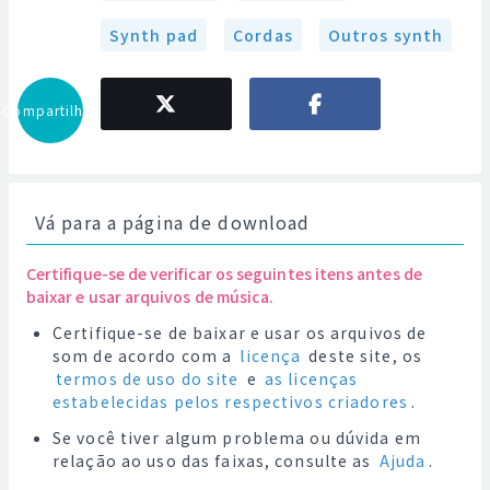
Synth pad
Cordas
Outros synth
Compartilhar
Vá para a página de download
Certifique-se de verificar os seguintes itens antes de
baixar e usar arquivos de música.
Certifique-se de baixar e usar os arquivos de
som de acordo com a
licença
deste site, os
termos de uso do site
e
as licenças
estabelecidas pelos respectivos criadores
.
Se você tiver algum problema ou dúvida em
relação ao uso das faixas, consulte as
Ajuda
.