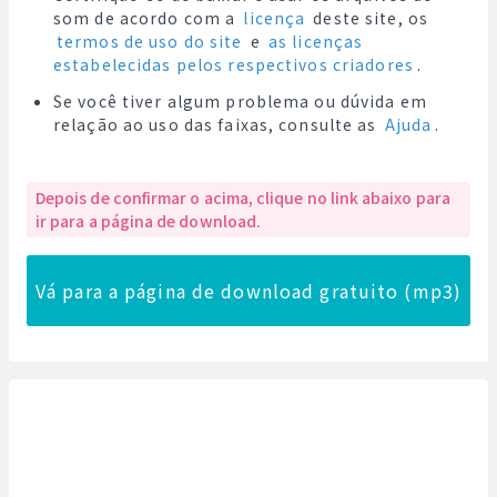
som de acordo com a
licença
deste site, os
termos de uso do site
e
as licenças
estabelecidas pelos respectivos criadores
.
Se você tiver algum problema ou dúvida em
relação ao uso das faixas, consulte as
Ajuda
.
Depois de confirmar o acima, clique no link abaixo para
ir para a página de download.
Vá para a página de download gratuito (mp3)