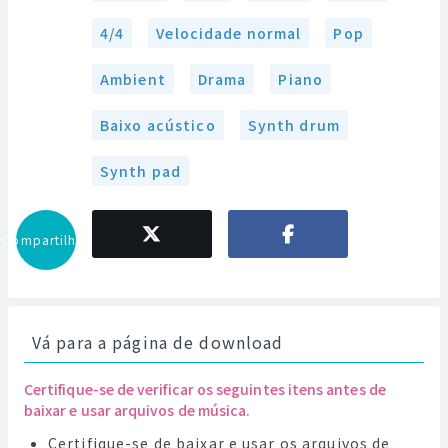
4/4
Velocidade normal
Pop
Ambient
Drama
Piano
Baixo acústico
Synth drum
Synth pad
Compartilhar
Vá para a página de download
Certifique-se de verificar os seguintes itens antes de
baixar e usar arquivos de música.
Certifique-se de baixar e usar os arquivos de