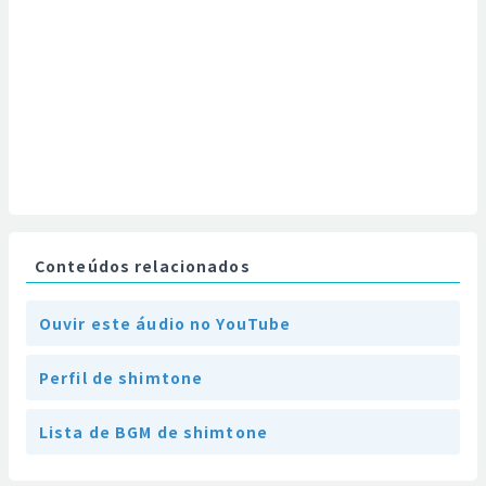
Conteúdos relacionados
Ouvir este áudio no YouTube
Perfil de shimtone
Lista de BGM de shimtone