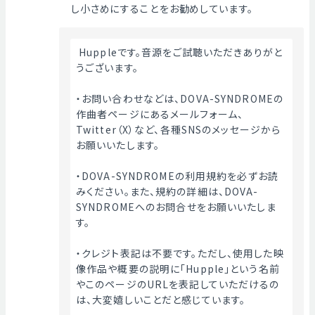
し小さめにすることをお勧めしています。
 Huppleです。音源をご試聴いただきありがと
うございます。
・お問い合わせなどは、DOVA-SYNDROMEの
作曲者ページにあるメールフォーム、
Twitter（X）など、各種SNSのメッセージから
お願いいたします。
・DOVA-SYNDROMEの利用規約を必ずお読
みください。また、規約の詳細は、DOVA-
SYNDROMEへのお問合せをお願いいたしま
す。
・クレジト表記は不要です。ただし、使用した映
像作品や概要の説明に「Hupple」という名前
やこのページのURLを表記していただけるの
は、大変嬉しいことだと感じています。