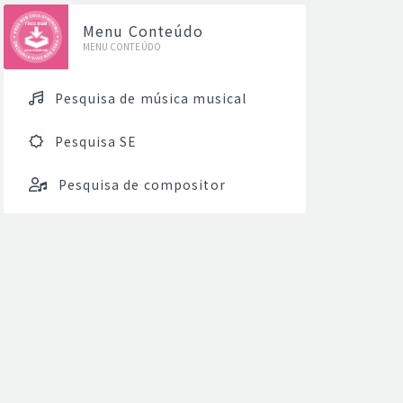
Menu Conteúdo
MENU CONTEÚDO
Pesquisa de música musical
Pesquisa SE
Pesquisa de compositor