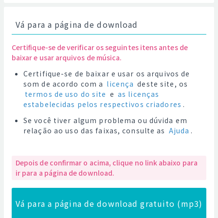
Vá para a página de download
Certifique-se de verificar os seguintes itens antes de
baixar e usar arquivos de música.
Certifique-se de baixar e usar os arquivos de
som de acordo com a
licença
deste site, os
termos de uso do site
e
as licenças
estabelecidas pelos respectivos criadores
.
Se você tiver algum problema ou dúvida em
relação ao uso das faixas, consulte as
Ajuda
.
Depois de confirmar o acima, clique no link abaixo para
ir para a página de download.
Vá para a página de download gratuito (mp3)