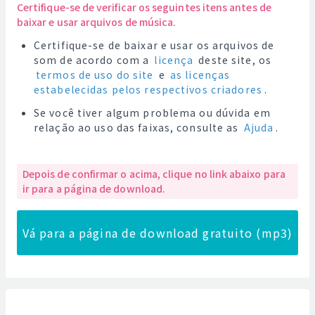
Certifique-se de verificar os seguintes itens antes de
baixar e usar arquivos de música.
Certifique-se de baixar e usar os arquivos de
som de acordo com a
licença
deste site, os
termos de uso do site
e
as licenças
estabelecidas pelos respectivos criadores
.
Se você tiver algum problema ou dúvida em
relação ao uso das faixas, consulte as
Ajuda
.
Depois de confirmar o acima, clique no link abaixo para
ir para a página de download.
Vá para a página de download gratuito (mp3)