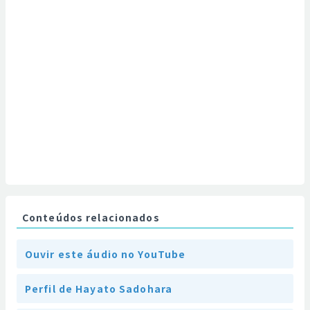
Conteúdos relacionados
Ouvir este áudio no YouTube
Perfil de Hayato Sadohara