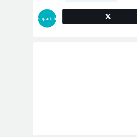
Compartilhar