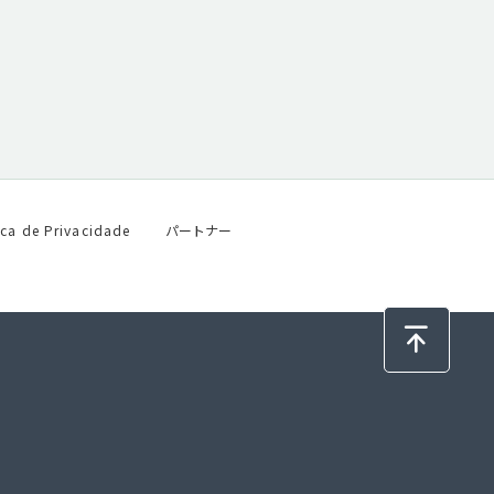
ica de Privacidade
パートナー