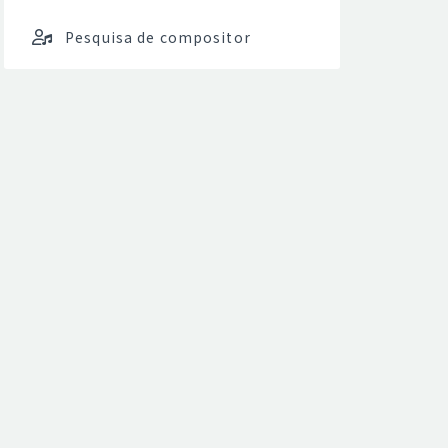
Pesquisa de compositor