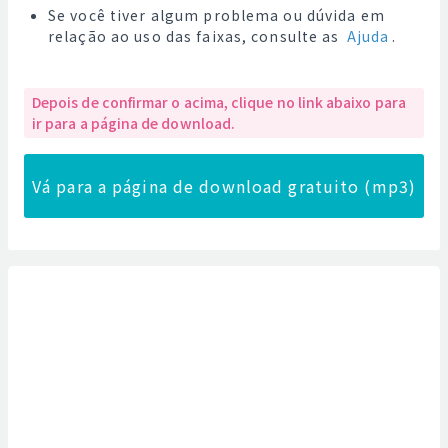
Se você tiver algum problema ou dúvida em
relação ao uso das faixas, consulte as
Ajuda
.
Depois de confirmar o acima, clique no link abaixo para
ir para a página de download.
Vá para a página de download gratuito (mp3)