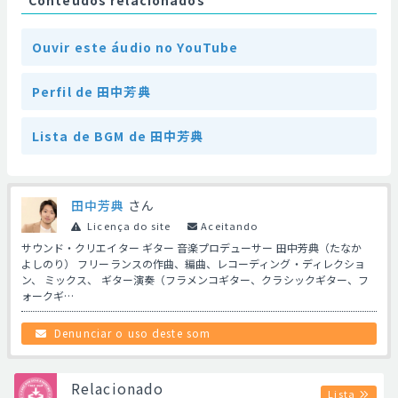
Conteúdos relacionados
Ouvir este áudio no YouTube
Perfil de 田中芳典
Lista de BGM de 田中芳典
田中芳典
さん
Licença do site
Aceitando
サウンド・クリエイター ギター 音楽プロデューサー 田中芳典（たなか
よしのり） フリーランスの作曲、編曲、レコーディング・ディレクショ
ン、 ミックス、 ギター演奏（フラメンコギター、クラシックギター、フ
ォークギ…
Denunciar o uso deste som
Relacionado
Lista