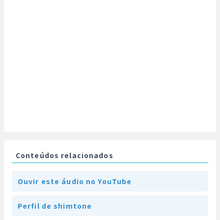
Conteúdos relacionados
Ouvir este áudio no YouTube
Perfil de shimtone