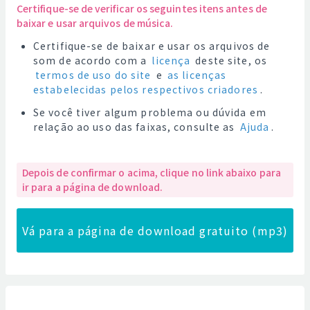
Certifique-se de verificar os seguintes itens antes de
baixar e usar arquivos de música.
Certifique-se de baixar e usar os arquivos de
som de acordo com a
licença
deste site, os
termos de uso do site
e
as licenças
estabelecidas pelos respectivos criadores
.
Se você tiver algum problema ou dúvida em
relação ao uso das faixas, consulte as
Ajuda
.
Depois de confirmar o acima, clique no link abaixo para
ir para a página de download.
Vá para a página de download gratuito (mp3)