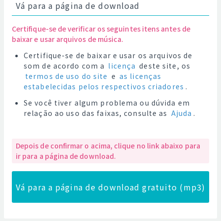
Vá para a página de download
Certifique-se de verificar os seguintes itens antes de
baixar e usar arquivos de música.
Certifique-se de baixar e usar os arquivos de
som de acordo com a
licença
deste site, os
termos de uso do site
e
as licenças
estabelecidas pelos respectivos criadores
.
Se você tiver algum problema ou dúvida em
relação ao uso das faixas, consulte as
Ajuda
.
Depois de confirmar o acima, clique no link abaixo para
ir para a página de download.
Vá para a página de download gratuito (mp3)