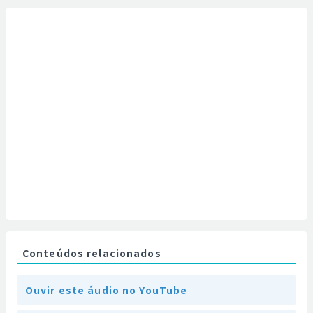
Conteúdos relacionados
Ouvir este áudio no YouTube