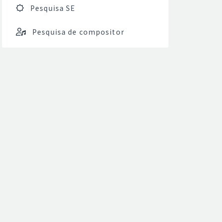
Pesquisa SE
Pesquisa de compositor