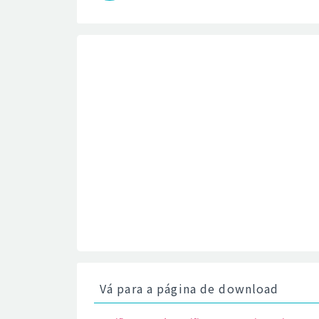
Vá para a página de download