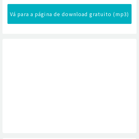
Vá para a página de download gratuito (mp3)