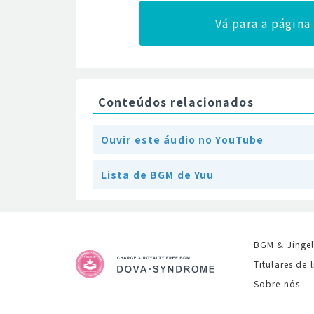
Vá para a págin
Conteúdos relacionados
Ouvir este áudio no YouTube
Lista de BGM de Yuu
BGM & Jinge
Titulares de 
Sobre nós