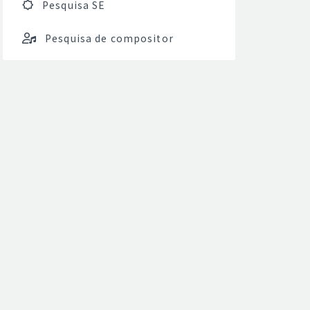
Pesquisa SE
Pesquisa de compositor