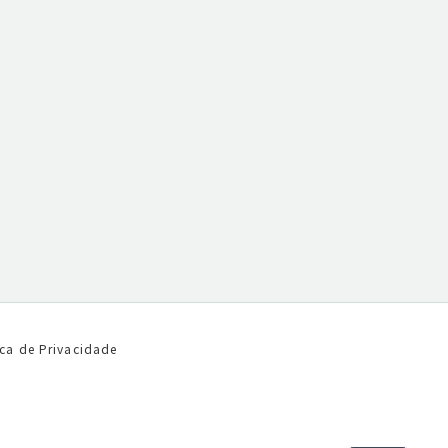
ica de Privacidade