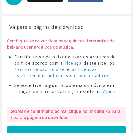
Vá para a página de download
Certifique-se de verificar os seguintes itens antes de
baixar e usar arquivos de música.
Certifique-se de baixar e usar os arquivos de
som de acordo com a
licença
deste site, os
termos de uso do site
e
as licenças
estabelecidas pelos respectivos criadores
.
Se você tiver algum problema ou dúvida em
relação ao uso das faixas, consulte as
Ajuda
.
Depois de confirmar o acima, clique no link abaixo para
ir para a página de download.