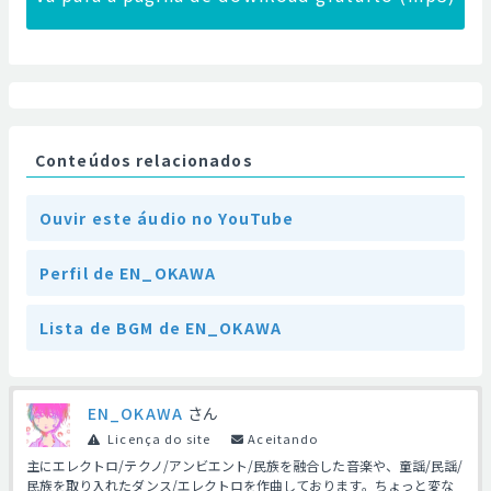
Conteúdos relacionados
Ouvir este áudio no YouTube
Perfil de EN_OKAWA
Lista de BGM de EN_OKAWA
EN_OKAWA
さん
Licença do site
Aceitando
主にエレクトロ/テクノ/アンビエント/民族を融合した音楽や、童謡/民謡/
民族を取り入れたダンス/エレクトロを作曲しております。ちょっと変な