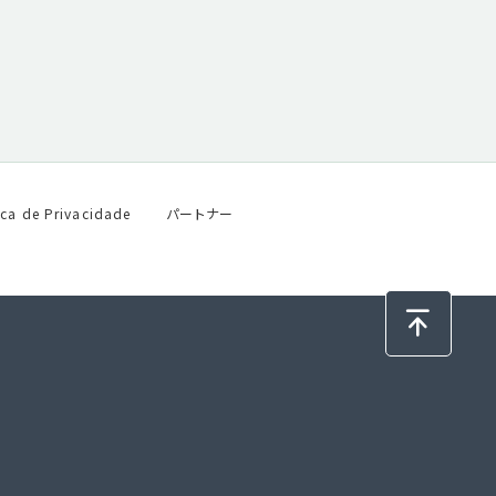
ica de Privacidade
パートナー