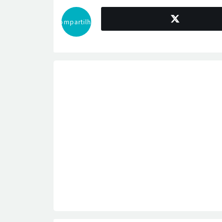
Compartilhar