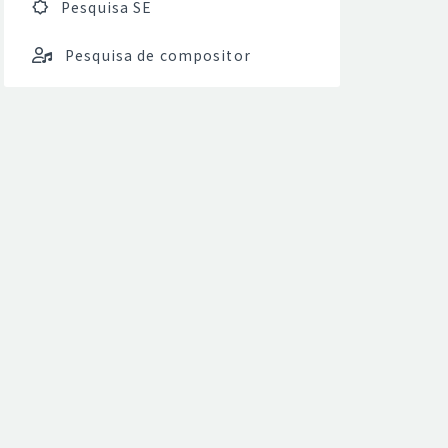
Pesquisa SE
Pesquisa de compositor