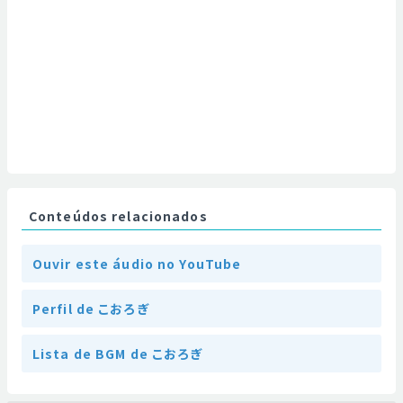
Conteúdos relacionados
Ouvir este áudio no YouTube
Perfil de こおろぎ
Lista de BGM de こおろぎ