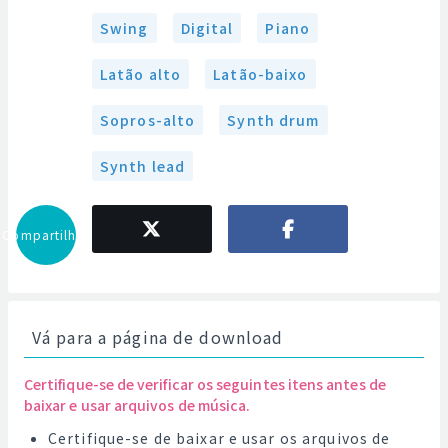
Swing
Digital
Piano
Latão alto
Latão-baixo
Sopros-alto
Synth drum
Synth lead
Compartilhar
Vá para a página de download
Certifique-se de verificar os seguintes itens antes de
baixar e usar arquivos de música.
Certifique-se de baixar e usar os arquivos de