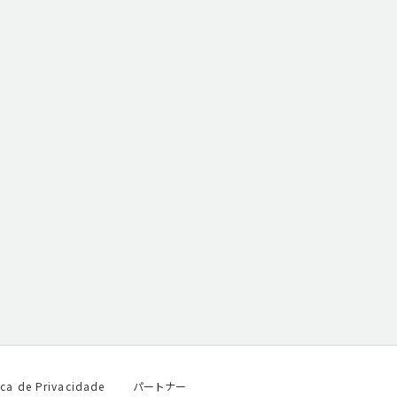
ica de Privacidade
パートナー