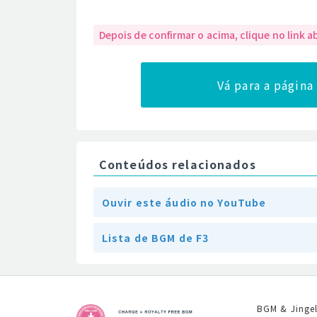
Depois de confirmar o acima, clique no link a
Vá para a págin
Conteúdos relacionados
Ouvir este áudio no YouTube
Lista de BGM de F3
BGM & Jinge