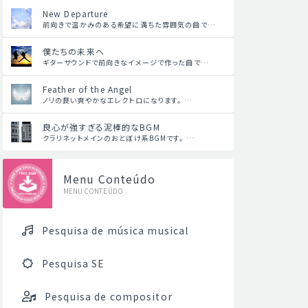
New Departure
前向きで温かみのある希望に満ちた雰囲気の曲で…
僕たちの未来へ
ギターサウンドで前向きなイメージで作った曲で…
Feather of the Angel
ノリの良い爽やかなエレクトロになります。 …
良心が強すぎる泥棒的なBGM
クラリネットメインのおとぼけ系BGMです。 …
Menu Conteúdo
MENU CONTEÚDO
Pesquisa de música musical
Pesquisa SE
Pesquisa de compositor