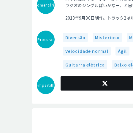
Comentário
ラジオのジングルぽいかなー、と思
2013年9月30日制作。トラック2は
Diversão
Misterioso
M
Procurar
Velocidade normal
Ágil
Guitarra elétrica
Baixo el
Compartilhar