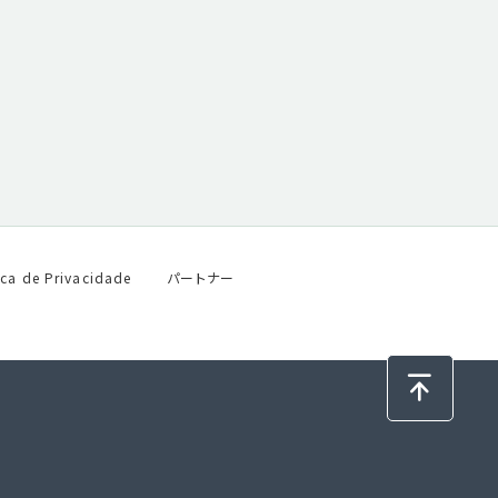
ica de Privacidade
パートナー