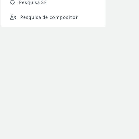
Pesquisa SE
Pesquisa de compositor