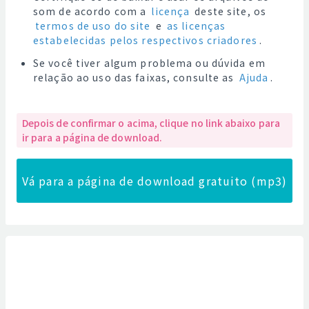
som de acordo com a
licença
deste site, os
termos de uso do site
e
as licenças
estabelecidas pelos respectivos criadores
.
Se você tiver algum problema ou dúvida em
relação ao uso das faixas, consulte as
Ajuda
.
Depois de confirmar o acima, clique no link abaixo para
ir para a página de download.
Vá para a página de download gratuito (mp3)