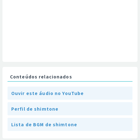
Conteúdos relacionados
Ouvir este áudio no YouTube
Perfil de shimtone
Lista de BGM de shimtone