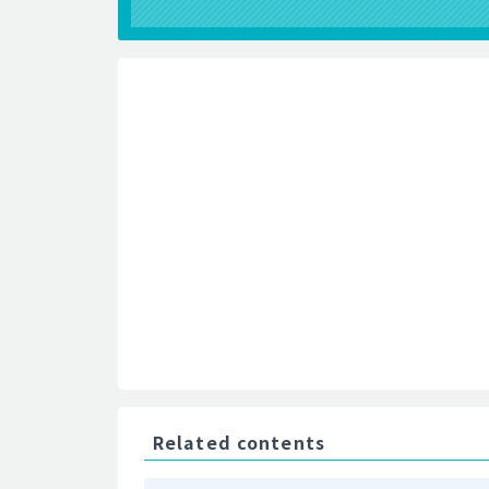
Related contents