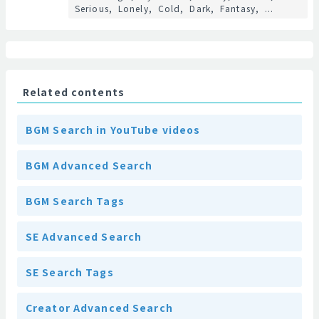
Serious
Lonely
Cold
Dark
Fantasy
...
Related contents
BGM Search in YouTube videos
BGM Advanced Search
BGM Search Tags
SE Advanced Search
SE Search Tags
Creator Advanced Search