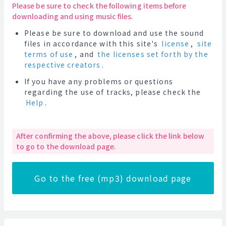
Please be sure to check the following items before
downloading and using music files.
Please be sure to download and use the sound
files in accordance with this site's
license
,
site
terms of use
, and
the licenses set forth by the
respective creators
.
If you have any problems or questions
regarding the use of tracks, please check the
Help
.
After confirming the above, please click the link below
to go to the download page.
Go to the free (mp3) download page