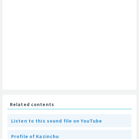
Related contents
Listen to this sound file on YouTube
Profile of Kazinchu