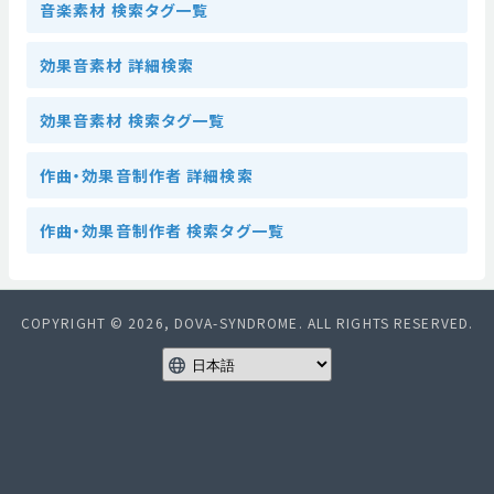
音楽素材 検索タグ一覧
効果音素材 詳細検索
効果音素材 検索タグ一覧
作曲・効果音制作者 詳細検索
作曲・効果音制作者 検索タグ一覧
COPYRIGHT © 2026, DOVA-SYNDROME. ALL RIGHTS RESERVED.