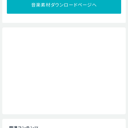
音楽素材ダウンロードページへ
関連コンテンツ