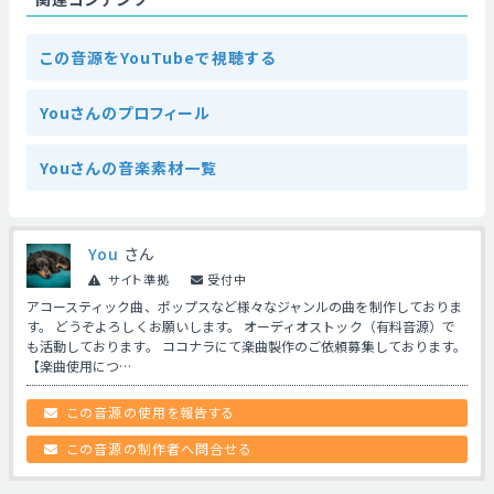
この音源をYouTubeで視聴する
Youさんのプロフィール
Youさんの音楽素材一覧
You
さん
サイト準拠
受付中
アコースティック曲、ポップスなど様々なジャンルの曲を制作しておりま
す。 どうぞよろしくお願いします。 オーディオストック（有料音源）で
も活動しております。 ココナラにて楽曲製作のご依頼募集しております。
【楽曲使用につ…
この音源の使用を報告する
この音源の制作者へ問合せる