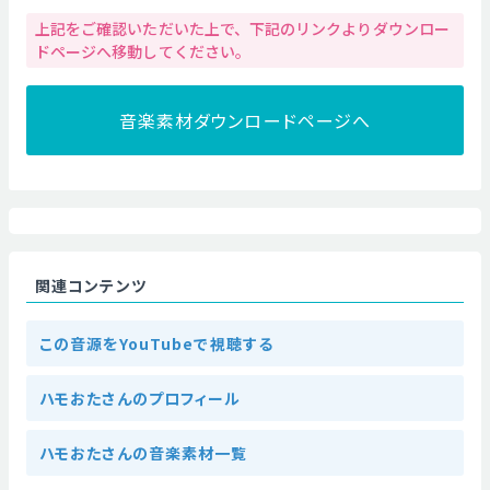
上記をご確認いただいた上で、下記のリンクよりダウンロー
ドページへ移動してください。
音楽素材ダウンロードページへ
関連コンテンツ
この音源をYouTubeで視聴する
ハモおたさんのプロフィール
ハモおたさんの音楽素材一覧