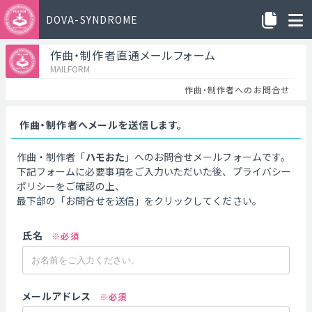
DOVA-SYNDROME
作曲・制作者直通メールフォーム
MAILFORM
作曲・制作者へのお問合せ
作曲・制作者へメールを送信します。
作曲・制作者「
ハモおた
」へのお問合せメールフォームです。
下記フォームに必要事項をご入力いただいた後、プライバシー
ポリシーをご確認の上、
最下部の「お問合せを送信」をクリックしてください。
氏名
※必須
メールアドレス
※必須