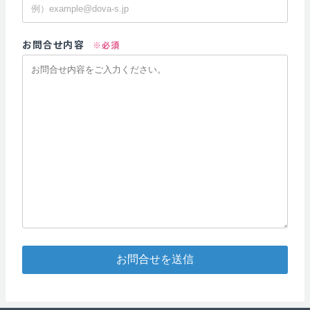
お問合せ内容
※必須
お問合せを送信