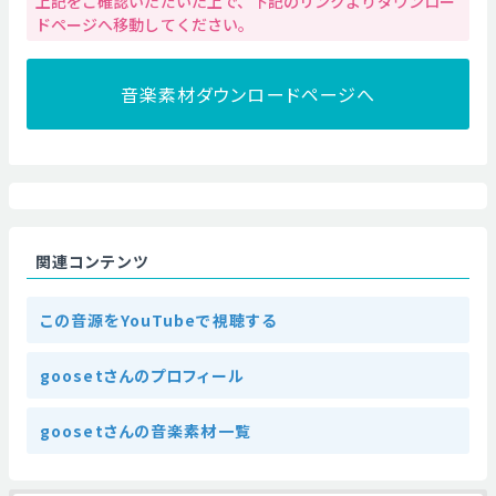
上記をご確認いただいた上で、下記のリンクよりダウンロー
ドページへ移動してください。
音楽素材ダウンロードページへ
関連コンテンツ
この音源をYouTubeで視聴する
goosetさんのプロフィール
goosetさんの音楽素材一覧