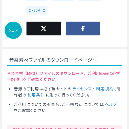
ｽﾄﾘﾝｸﾞｽ
シェア
音楽素材ファイルのダウンロードページへ
音楽素材（MP3）ファイルのダウンロード、ご利用の前に必ず
下記項目をご確認ください。
音源のご利用は必ず当サイトの
ライセンス
・
利用規約
、制
作者の
利用条件
に則って行ってください。
ご利用についての不具合、ご不明な点については
ヘルプ
をご確認ください