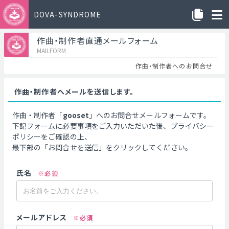
DOVA-SYNDROME
作曲・制作者直通メールフォーム
MAILFORM
作曲・制作者へのお問合せ
作曲・制作者へメールを送信します。
作曲・制作者「
gooset
」へのお問合せメールフォームです。
下記フォームに必要事項をご入力いただいた後、プライバシー
ポリシーをご確認の上、
最下部の「お問合せを送信」をクリックしてください。
氏名
※必須
メールアドレス
※必須