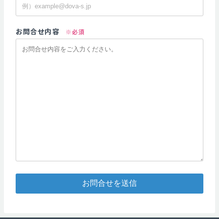
お問合せ内容
※必須
お問合せを送信