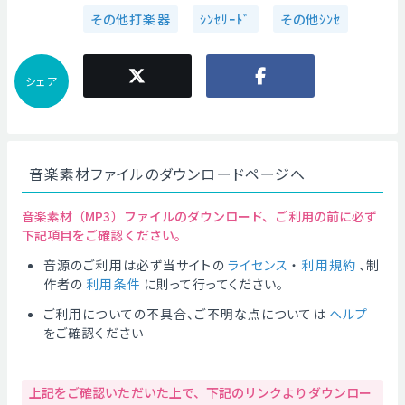
その他打楽器
ｼﾝｾﾘｰﾄﾞ
その他ｼﾝｾ
シェア
音楽素材ファイルのダウンロードページへ
音楽素材（MP3）ファイルのダウンロード、ご利用の前に必ず
下記項目をご確認ください。
音源のご利用は必ず当サイトの
ライセンス
・
利用規約
、制
作者の
利用条件
に則って行ってください。
ご利用についての不具合、ご不明な点については
ヘルプ
をご確認ください
上記をご確認いただいた上で、下記のリンクよりダウンロー