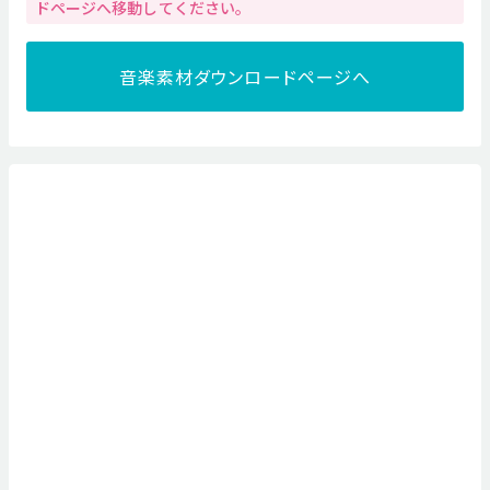
ドページへ移動してください。
音楽素材ダウンロードページへ