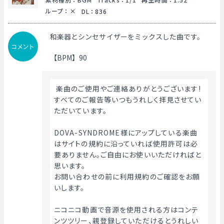
ループ
：
DL
：
836
和楽器とシンセサイザーをミックスした曲です。
コメント
【BPM】90
 楽曲のご使用やご連絡ありがとうございます!
すべてのご報告等いつもうれしく拝見させてい
ただいています。
DOVA-SYNDROME様にアップしている楽曲
はサイトの規約に沿っていれば使用許可は必
要ありません。ご自由にお使いいただければと
思います。
お問い合わせの前に利用規約のご確認をお願
いします。
ニコニコ動画で音源を使用される方はコンテ
ンツツリー、親登録していただけるとうれしい