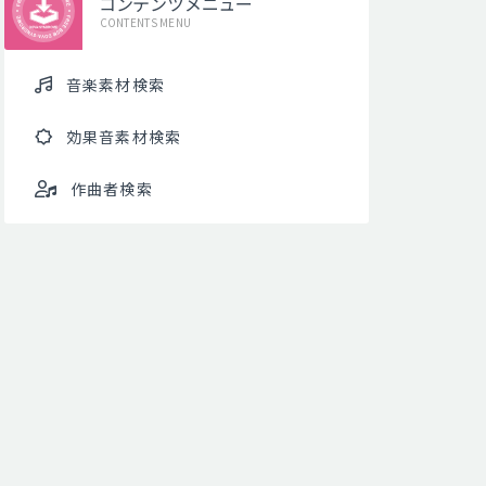
コンテンツメニュー
CONTENTS MENU
音楽素材検索
効果音素材検索
作曲者検索