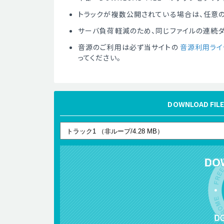
トラックが複数公開されている場合は、任意の
サーバ負荷軽減のため、同じファイルの連続
音源のご利用は必ず当サイトの
音源利用ライ
ってください。
DOWNLOAD 