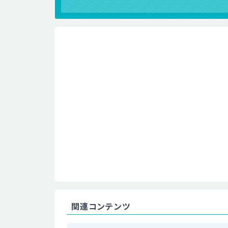
関連コンテンツ