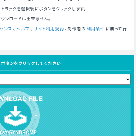
トラックを選択後にボタンをクリックします。
ダウンロードは出来ません。
センス
、
ヘルプ
、
サイト利用規約
、制作者の
利用条件
に則って行
FILE ボタンをクリックしてください。