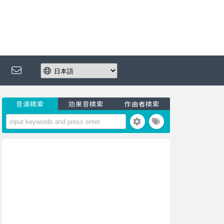
音源検索
効果音検索
作曲者検索