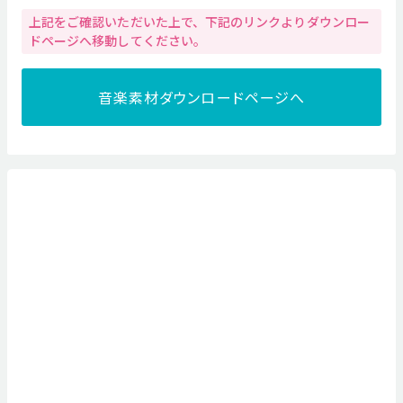
上記をご確認いただいた上で、下記のリンクよりダウンロー
ドページへ移動してください。
音楽素材ダウンロードページへ