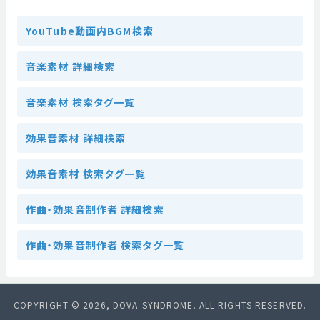
YouTube動画内BGM検索
音楽素材 詳細検索
音楽素材 検索タグ一覧
効果音素材 詳細検索
効果音素材 検索タグ一覧
作曲・効果音制作者 詳細検索
作曲・効果音制作者 検索タグ一覧
COPYRIGHT © 2026, DOVA-SYNDROME. ALL RIGHTS RESERVED.