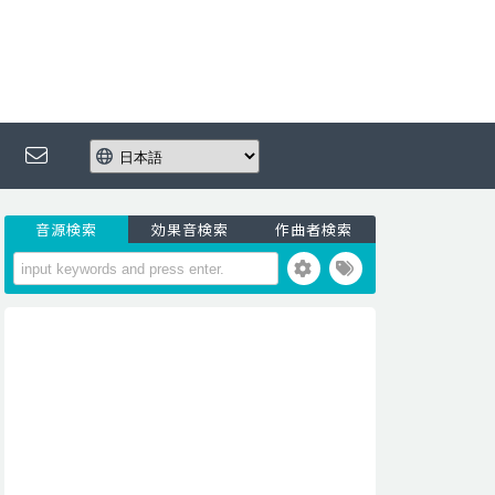
音源検索
効果音検索
作曲者検索