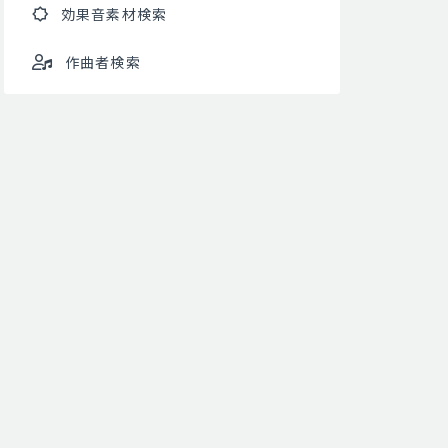
効果音素材検索
作曲者検索