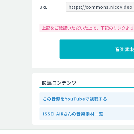
https://commons.nicovideo.
URL
上記をご確認いただいた上で、下記のリンクよ
音楽素
関連コンテンツ
この音源をYouTubeで視聴する
ISSEI AIRさんの音楽素材一覧