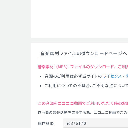
音楽素材ファイルのダウンロードページへ
音楽素材（MP3）ファイルのダウンロード、ご利
音源のご利用は必ず当サイトの
ライセンス
・
ご利用についての不具合、ご不明な点につい
この音源をニコニコ動画でご利用いただく時のお
作曲者の音楽活動を応援する為、ニコニコ動画でこの
nc376170
親作品ID