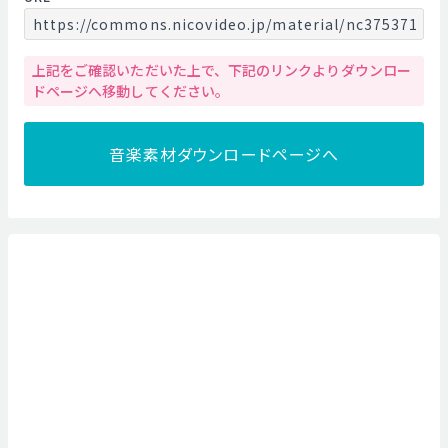
https://commons.nicovideo.jp/material/nc375371
上記をご確認いただいた上で、下記のリンクよりダウンロー
ドページへ移動してください。
音楽素材ダウンロードページへ