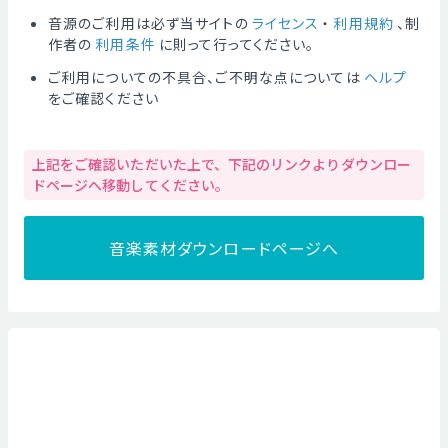
音源のご利用は必ず当サイトの
ライセンス
・
利用規約
、制
作者の
利用条件
に則って行ってください。
ご利用についての不具合、ご不明な点については
ヘルプ
をご確認ください
上記をご確認いただいた上で、下記のリンクよりダウンロー
ドページへ移動してください。
音楽素材ダウンロードページへ