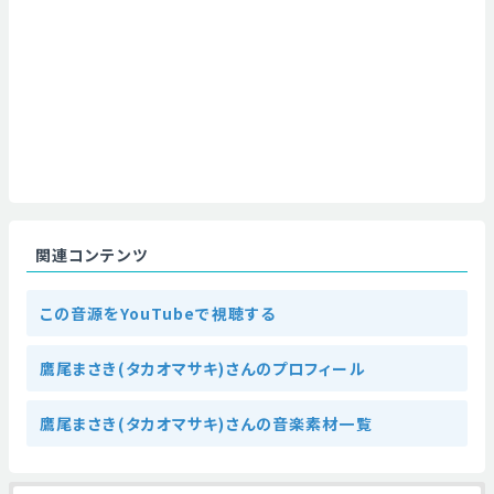
関連コンテンツ
この音源をYouTubeで視聴する
鷹尾まさき(タカオマサキ)さんのプロフィール
鷹尾まさき(タカオマサキ)さんの音楽素材一覧