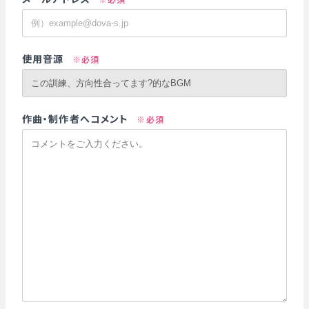
使用音源
※必須
作曲・制作者へコメント
※必須