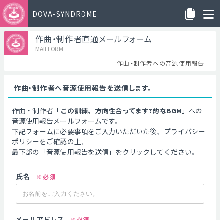
DOVA-SYNDROME
作曲・制作者直通メールフォーム
MAILFORM
作曲・制作者への音源使用報告
作曲・制作者へ音源使用報告を送信します。
作曲・制作者「
この訓練、方向性合ってます?的なBGM
」への
音源使用報告メールフォームです。
下記フォームに必要事項をご入力いただいた後、プライバシー
ポリシーをご確認の上、
最下部の「音源使用報告を送信」をクリックしてください。
氏名
※必須
メールアドレス
※必須