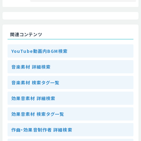
関連コンテンツ
YouTube動画内BGM検索
音楽素材 詳細検索
音楽素材 検索タグ一覧
効果音素材 詳細検索
効果音素材 検索タグ一覧
作曲・効果音制作者 詳細検索