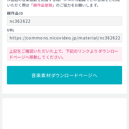
いただく際は「
親作品登録
」のご協力をお願いします。
親作品ID
nc362622
URL
https://commons.nicovideo.jp/material/nc362622
上記をご確認いただいた上で、下記のリンクよりダウンロー
ドページへ移動してください。
音楽素材ダウンロードページへ