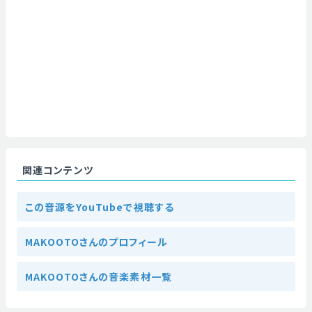
関連コンテンツ
この音源をYouTubeで視聴する
MAKOOTOさんのプロフィール
MAKOOTOさんの音楽素材一覧