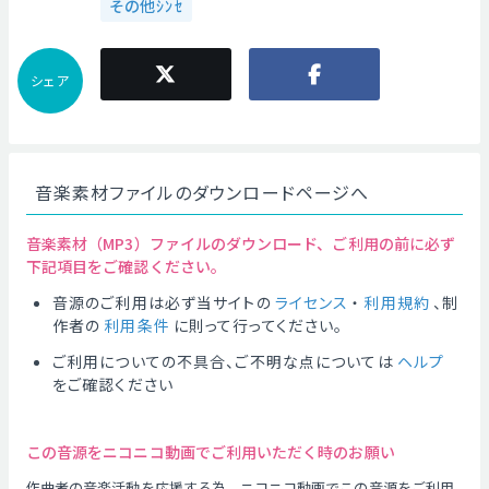
その他ｼﾝｾ
シェア
音楽素材ファイルのダウンロードページへ
音楽素材（MP3）ファイルのダウンロード、ご利用の前に必ず
下記項目をご確認ください。
音源のご利用は必ず当サイトの
ライセンス
・
利用規約
、制
作者の
利用条件
に則って行ってください。
ご利用についての不具合、ご不明な点については
ヘルプ
をご確認ください
この音源をニコニコ動画でご利用いただく時のお願い
作曲者の音楽活動を応援する為、ニコニコ動画でこの音源をご利用