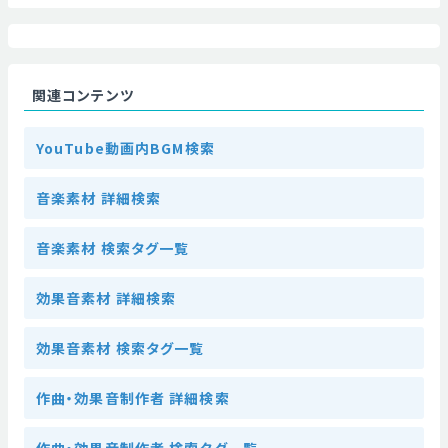
関連コンテンツ
YouTube動画内BGM検索
音楽素材 詳細検索
音楽素材 検索タグ一覧
効果音素材 詳細検索
効果音素材 検索タグ一覧
作曲・効果音制作者 詳細検索