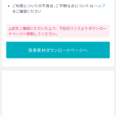
ご利用についての不具合、ご不明な点については
ヘルプ
をご確認ください
上記をご確認いただいた上で、下記のリンクよりダウンロー
ドページへ移動してください。
音楽素材ダウンロードページへ