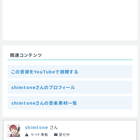
関連コンテンツ
この音源をYouTubeで視聴する
shimtoneさんのプロフィール
shimtoneさんの音楽素材一覧
shimtone
さん
サイト準拠
受付中