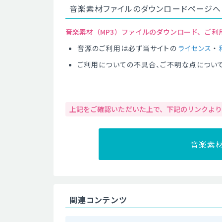
音楽素材ファイルのダウンロードページへ
音楽素材（MP3）ファイルのダウンロード、ご利
音源のご利用は必ず当サイトの
ライセンス
・
ご利用についての不具合、ご不明な点につい
上記をご確認いただいた上で、下記のリンクよ
音楽素
関連コンテンツ