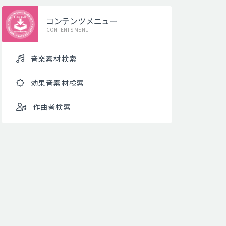
コンテンツメニュー
CONTENTS MENU
音楽素材検索
効果音素材検索
作曲者検索