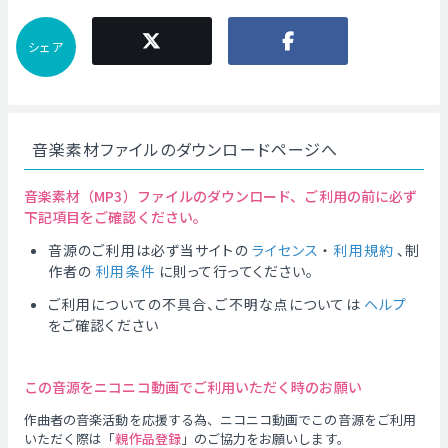
シェア
音楽素材ファイルのダウンロードページへ
音楽素材（MP3）ファイルのダウンロード、ご利用の前に必ず
下記項目をご確認ください。
音源のご利用は必ず当サイトの
ライセンス
・
利用規約
、制
作者の
利用条件
に則って行ってください。
ご利用についての不具合、ご不明な点については
ヘルプ
をご確認ください
この音源をニコニコ動画でご利用いただく時のお願い
作曲者の音楽活動を応援する為、ニコニコ動画でこの音源をご利用
いただく際は「
親作品登録
」のご協力をお願いします。