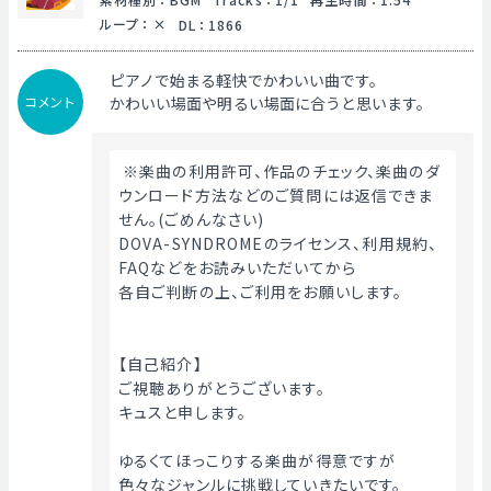
ループ
：
DL
：
1866
ピアノで始まる軽快でかわいい曲です。
コメント
かわいい場面や明るい場面に合うと思います。
 ※楽曲の利用許可、作品のチェック、楽曲のダ
ウンロード方法などのご質問には返信できま
せん。(ごめんなさい)
DOVA-SYNDROMEのライセンス、利用規約、
FAQなどをお読みいただいてから
各自ご判断の上、ご利用をお願いします。
【自己紹介】
ご視聴ありがとうございます。
キュスと申します。
ゆるくてほっこりする楽曲が得意ですが
色々なジャンルに挑戦していきたいです。