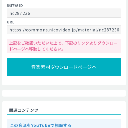
親作品ID
nc287236
URL
https://commons.nicovideo.jp/material/nc287236
上記をご確認いただいた上で、下記のリンクよりダウンロー
ドページへ移動してください。
音楽素材ダウンロードページへ
関連コンテンツ
この音源をYouTubeで視聴する